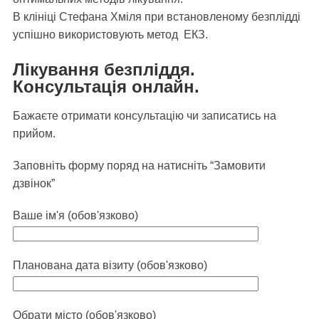
В клініці Стефана Хміля при встановленому безплідді
успішно використовують метод
ЕКЗ.
Лікування безпліддя.
Консультація онлайн.
Бажаєте отримати консультацію чи записатись на
прийом.
Заповніть форму поряд на натисніть “Замовити
дзвінок”
Ваше ім'я (обов'язково)
Планована дата візиту (обов'язково)
Обрати місто (обов'язково)