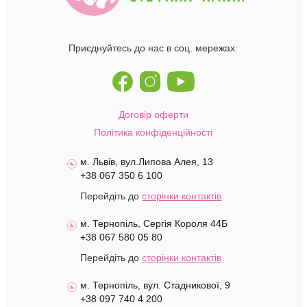
Приєднуйтесь до нас в соц. мережах:
Договір оферти
Політика конфіденційності
м. Львів, вул.Липова Алея, 13
+38 067 350 6 100
Перейдіть до
сторінки контактів
м. Тернопіль, Сергія Короля 44Б
+38 067 580 05 80
Перейдіть до
сторінки контактів
м. Тернопіль, вул. Стадникової, 9
+38 097 740 4 200