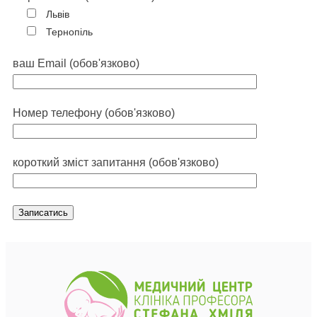
Львів
Тернопіль
ваш Email (обов'язково)
Номер телефону (обов'язково)
короткий зміст запитання (обов'язково)