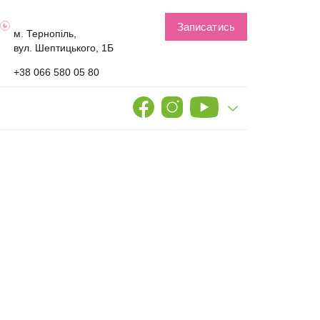
Записатись
м. Тернопіль,
вул. Шептицького, 1Б
+38 066 580 05 80