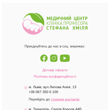
Приєднуйтесь до нас в соц. мережах:
Договір оферти
Політика конфіденційності
м. Львів, вул.Липова Алея, 13
+38 067 350 6 100
Перейдіть до
сторінки контактів
м. Тернопіль, Сергія Короля 44Б