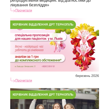
репродуктивній медицині: від діагностики до
лікування безпліддя»
Прочитати
КЕРІВНИК ВІДДІЛЕННЯ ДРТ ТЕРНОПІЛЬ
березень 2026
Прочитати
КЕРІВНИК ВІДДІЛЕННЯ ДРТ ТЕРНОПІЛЬ