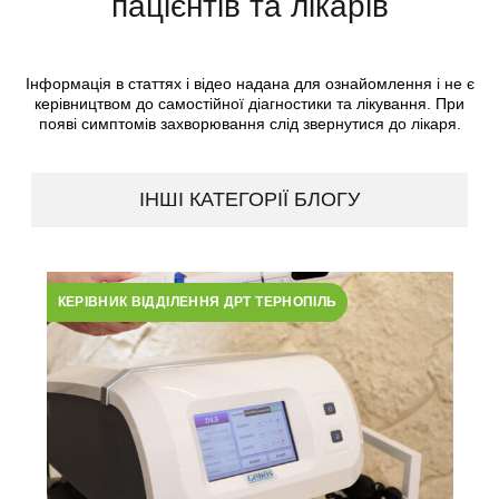
пацієнтів та лікарів
Інформація в статтях і відео надана для ознайомлення і не є
керівництвом до самостійної діагностики та лікування. При
появі симптомів захворювання слід звернутися до лікаря.
ІНШІ КАТЕГОРІЇ БЛОГУ
КЕРІВНИК ВІДДІЛЕННЯ ДРТ ТЕРНОПІЛЬ