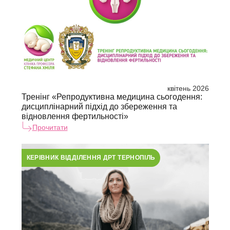
квітень 2026
Тренінг «Репродуктивна медицина сьогодення:
дисциплінарний підхід до збереження та
відновлення фертильності»
Прочитати
КЕРІВНИК ВІДДІЛЕННЯ ДРТ ТЕРНОПІЛЬ