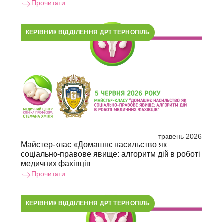
Прочитати
КЕРІВНИК ВІДДІЛЕННЯ ДРТ ТЕРНОПІЛЬ
травень 2026
Майстер-клас «Домашнє насильство як
соціально-правове явище: алгоритм дій в роботі
медичних фахівців
Прочитати
КЕРІВНИК ВІДДІЛЕННЯ ДРТ ТЕРНОПІЛЬ