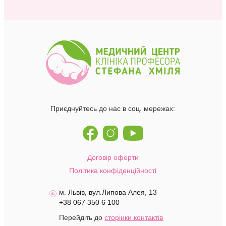
Приєднуйтесь до нас в соц. мережах:
Договір оферти
Політика конфіденційності
м. Львів, вул.Липова Алея, 13
+38 067 350 6 100
Перейдіть до
сторінки контактів