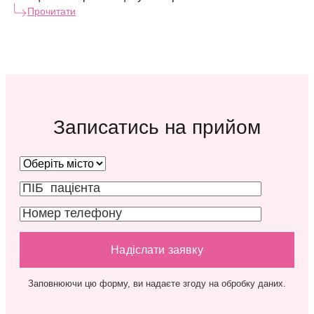
Прочитати
Записатись на прийом
Заповнюючи цю форму, ви надаєте згоду на обробку даних.