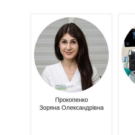
Прокопенко
Зоряна Олександрівна