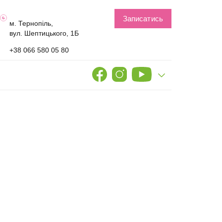
Записатись
м. Тернопіль,
вул. Шептицького, 1Б
+38 066 580 05 80