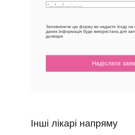
Заповнюючи цю форму ви надаєте згоду на 
даних.Інформація буде використана для зап
долікаря
Інші лікарі напряму