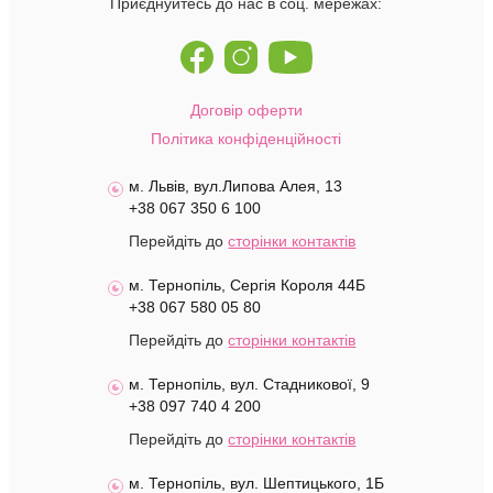
Приєднуйтесь до нас в соц. мережах:
Договір оферти
Політика конфіденційності
м. Львів, вул.Липова Алея, 13
+38 067 350 6 100
Перейдіть до
сторінки контактів
м. Тернопіль, Сергія Короля 44Б
+38 067 580 05 80
Перейдіть до
сторінки контактів
м. Тернопіль, вул. Стадникової, 9
+38 097 740 4 200
Перейдіть до
сторінки контактів
м. Тернопіль, вул. Шептицького, 1Б