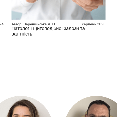
24
Автор:
Верещинська А. П.
серпень 2023
Патології щитоподібної залози та
вагітність