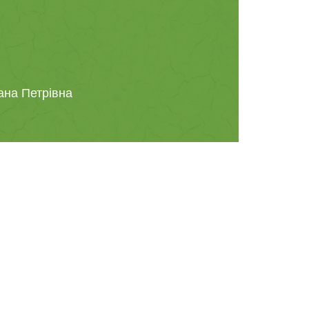
ана Петрівна