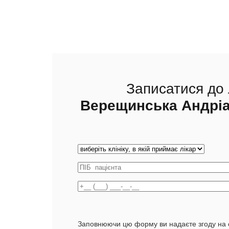
Записатися до 
Верещинська Андріа
Заповнюючи цю форму ви надаєте згоду на 