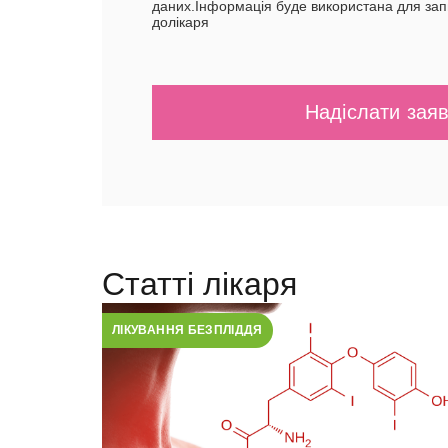
даних.Інформація буде використана для зап
долікаря
Статті лікаря
ЛІКУВАННЯ БЕЗПЛІДДЯ