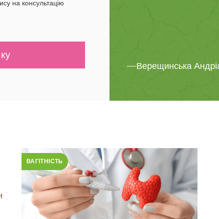
ису на консультацію
Верещинська Андрі
ВАГІТНІСТЬ