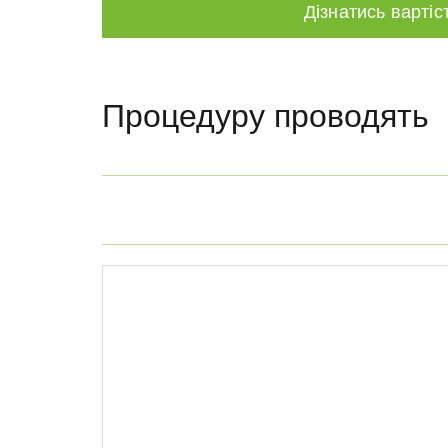
Дізнатись вартіс
Процедуру проводять