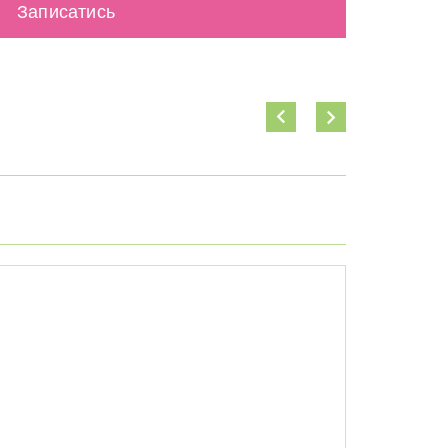
Записатись