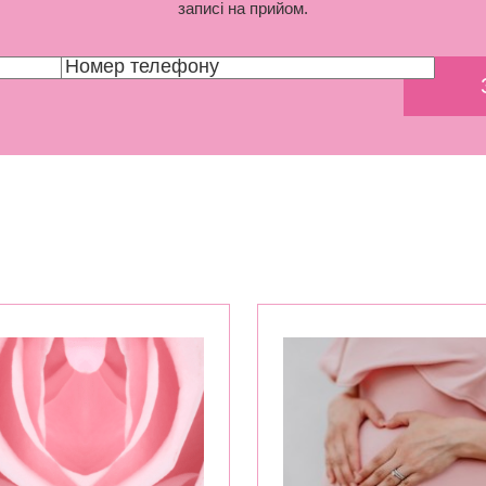
записі на прийом.