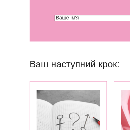
Ваш наступний крок: