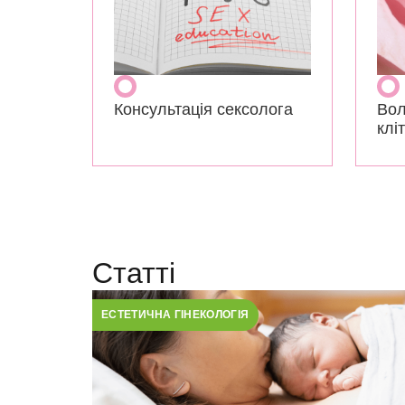
Консультація сексолога
Вол
клі
Статті
ЕСТЕТИЧНА ГІНЕКОЛОГІЯ