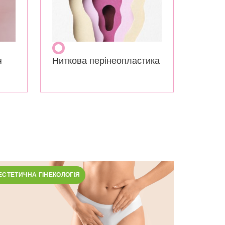
я
Ниткова перінеопластика
ЕСТЕТИЧНА ГІНЕКОЛОГІЯ