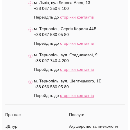
м. Львів, вул.Липова Алея, 13
+38 067 350 6 100
Перейдіть до
сторінки контактів
м. Тернопіль, Сергія Короля 44Б
+38 067 580 05 80
Перейдіть до
сторінки контактів
м. Тернопіль, вул. Стадникової, 9
+38 097 740 4 200
Перейдіть до
сторінки контактів
м. Тернопіль, вул. Шептицького, 1Б
+38 066 580 05 80
Перейдіть до
сторінки контактів
Про нас
Послуги
ЗД тур
Акушерство та гінекологія