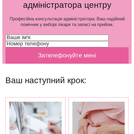
адміністратора центру
Професійна консультація адміністратора: Ваш надійний
помічник у виборі лікаря та записі на прийом.
Ваш наступний крок: