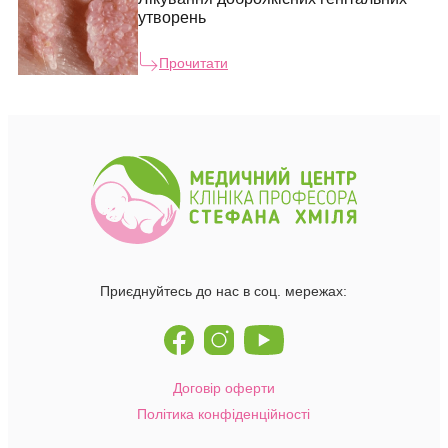
утворень
Прочитати
Приєднуйтесь до нас в соц. мережах:
Договір оферти
Політика конфіденційності