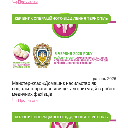
Прочитати
КЕРІВНИК ОПЕРАЦІЙНОГО ВІДДІЛЕННЯ ТЕРНОПІЛЬ
травень 2026
Майстер-клас «Домашнє насильство як
соціально-правове явище: алгоритм дій в роботі
медичних фахівців
Прочитати
КЕРІВНИК ОПЕРАЦІЙНОГО ВІДДІЛЕННЯ ТЕРНОПІЛЬ