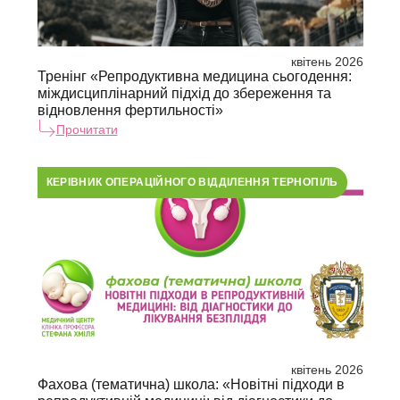
квітень 2026
Тренінг «Репродуктивна медицина сьогодення:
міждисциплінарний підхід до збереження та
відновлення фертильності»
Прочитати
КЕРІВНИК ОПЕРАЦІЙНОГО ВІДДІЛЕННЯ ТЕРНОПІЛЬ
квітень 2026
Фахова (тематична) школа: «Новітні підходи в