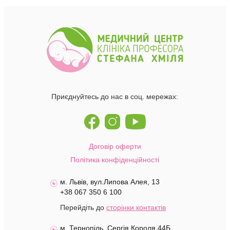
Приєднуйтесь до нас в соц. мережах:
Договір оферти
Політика конфіденційності
м. Львів, вул.Липова Алея, 13
+38 067 350 6 100
Перейдіть до
сторінки контактів
м. Тернопіль, Сергія Короля 44Б