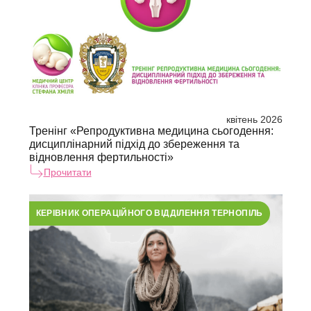
квітень 2026
Тренінг «Репродуктивна медицина сьогодення:
дисциплінарний підхід до збереження та
відновлення фертильності»
Прочитати
КЕРІВНИК ОПЕРАЦІЙНОГО ВІДДІЛЕННЯ ТЕРНОПІЛЬ