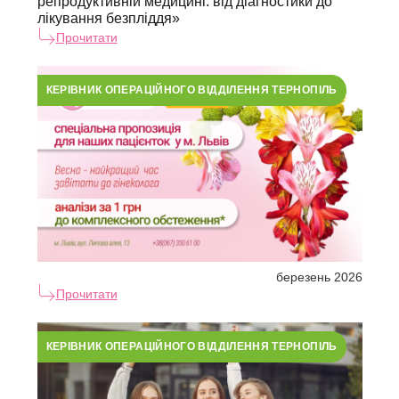
репродуктивній медицині: від діагностики до
лікування безпліддя»
Прочитати
КЕРІВНИК ОПЕРАЦІЙНОГО ВІДДІЛЕННЯ ТЕРНОПІЛЬ
березень 2026
Прочитати
КЕРІВНИК ОПЕРАЦІЙНОГО ВІДДІЛЕННЯ ТЕРНОПІЛЬ