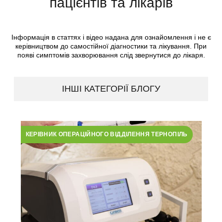
пацієнтів та лікарів
Інформація в статтях і відео надана для ознайомлення і не є
керівництвом до самостійної діагностики та лікування. При
появі симптомів захворювання слід звернутися до лікаря.
ІНШІ КАТЕГОРІЇ БЛОГУ
КЕРІВНИК ОПЕРАЦІЙНОГО ВІДДІЛЕННЯ ТЕРНОПІЛЬ