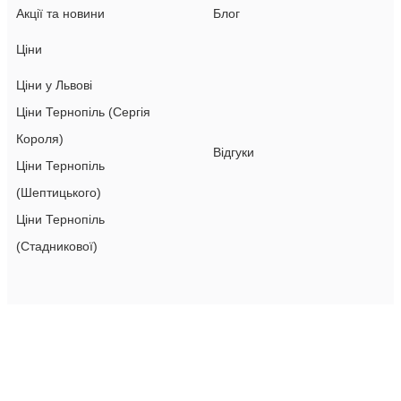
Акції та новини
Блог
Ціни
Ціни у Львові
Ціни Тернопіль (Сергія
Короля)
Відгуки
Ціни Тернопіль
(Шептицького)
Ціни Тернопіль
(Стадникової)