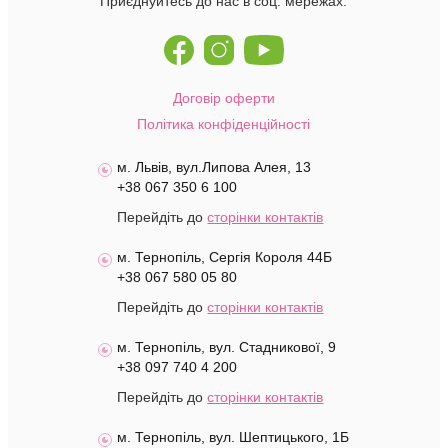
Приєднуйтесь до нас в соц. мережах:
Договір оферти
Політика конфіденційності
м. Львів, вул.Липова Алея, 13
+38 067 350 6 100
Перейдіть до
сторінки контактів
м. Тернопіль, Сергія Короля 44Б
+38 067 580 05 80
Перейдіть до
сторінки контактів
м. Тернопіль, вул. Стадникової, 9
+38 097 740 4 200
Перейдіть до
сторінки контактів
м. Тернопіль, вул. Шептицького, 1Б