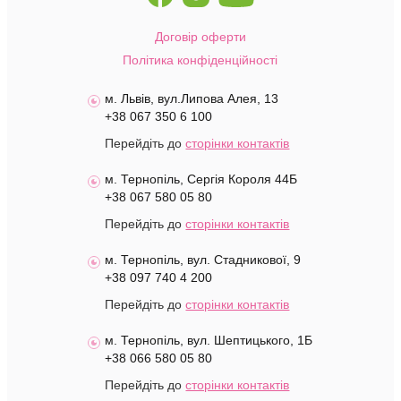
Договір оферти
Політика конфіденційності
м. Львів, вул.Липова Алея, 13
+38 067 350 6 100
Перейдіть до
сторінки контактів
м. Тернопіль, Сергія Короля 44Б
+38 067 580 05 80
Перейдіть до
сторінки контактів
м. Тернопіль, вул. Стадникової, 9
+38 097 740 4 200
Перейдіть до
сторінки контактів
м. Тернопіль, вул. Шептицького, 1Б
+38 066 580 05 80
Перейдіть до
сторінки контактів