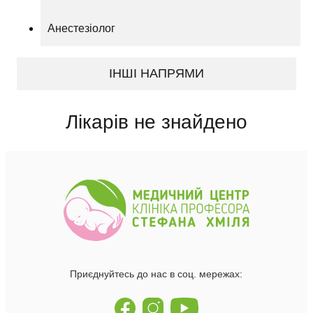
Анестезіолог
ІНШІ НАПРЯМИ
Лікарів не знайдено
Приєднуйтесь до нас в соц. мережах: