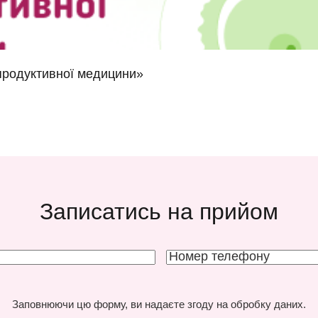
епродуктивної медицини»
Записатись на прийом
Заповнюючи цю форму, ви надаєте згоду на обробку даних.