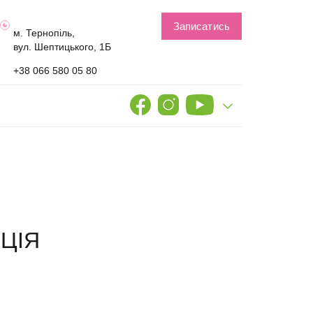
Записатись
м. Тернопіль,
вул. Шептицького, 1Б
+38 066 580 05 80
ЦІЯ