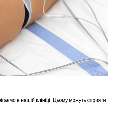
рігаємо в нашій клініці. Цьому можуть сприяти