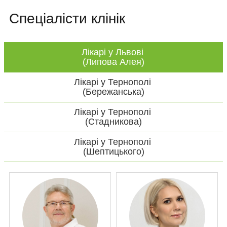
Спеціалісти клінік
Лікарі у Львові
(Липова Алея)
Лікарі у Тернополі
(Бережанська)
Лікарі у Тернополі
(Стадникова)
Лікарі у Тернополі
(Шептицького)