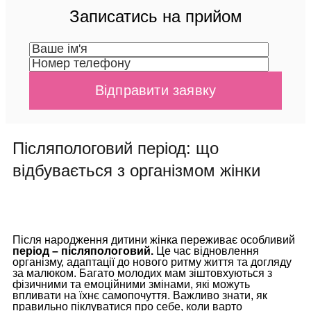
Записатись на прийом
Післяпологовий період: що
відбувається з організмом жінки
Після народження дитини жінка переживає особливий
період – післяпологовий.
Це час відновлення
організму, адаптації до нового ритму життя та догляду
за малюком. Багато молодих мам зіштовхуються з
фізичними та емоційними змінами, які можуть
впливати на їхнє самопочуття. Важливо знати, як
правильно піклуватися про себе, коли варто