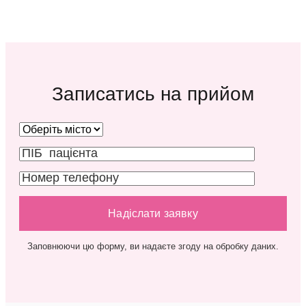
Записатись на прийом
Заповнюючи цю форму, ви надаєте згоду на обробку даних.