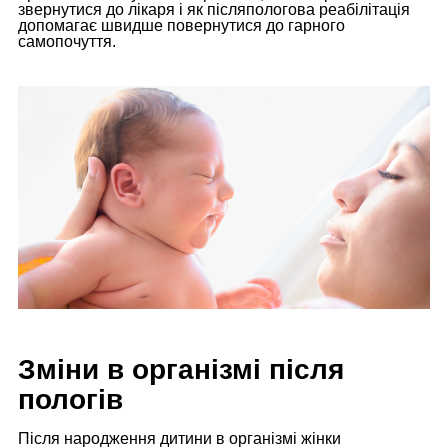
звернутися до лікаря і як післяпологова реабілітація
допомагає швидше повернутися до гарного
самопочуття.
Зміни в організмі після
пологів
Після народження дитини в організмі жінки