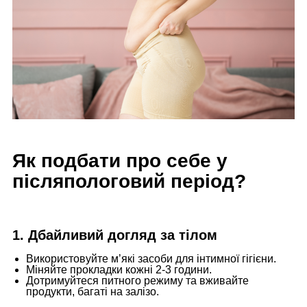
Як подбати про себе у
післяпологовий період?
1. Дбайливий догляд за тілом
Використовуйте м’які засоби для інтимної гігієни.
Міняйте прокладки кожні 2-3 години.
Дотримуйтеся питного режиму та вживайте
продукти, багаті на залізо.