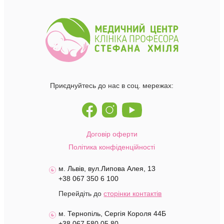
Приєднуйтесь до нас в соц. мережах:
Договір оферти
Політика конфіденційності
м. Львів, вул.Липова Алея, 13
+38 067 350 6 100
Перейдіть до
сторінки контактів
м. Тернопіль, Сергія Короля 44Б
+38 067 580 05 80