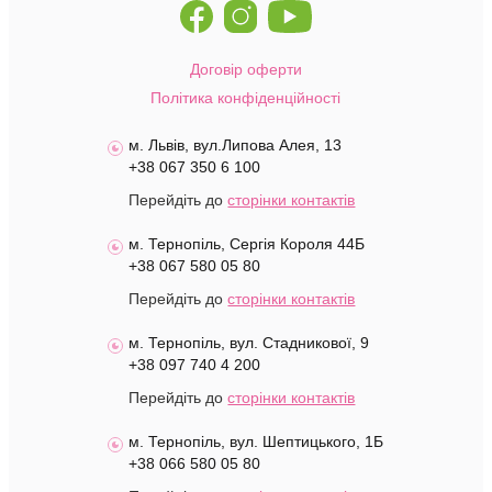
Договір оферти
Політика конфіденційності
м. Львів, вул.Липова Алея, 13
+38 067 350 6 100
Перейдіть до
сторінки контактів
м. Тернопіль, Сергія Короля 44Б
+38 067 580 05 80
Перейдіть до
сторінки контактів
м. Тернопіль, вул. Стадникової, 9
+38 097 740 4 200
Перейдіть до
сторінки контактів
м. Тернопіль, вул. Шептицького, 1Б
+38 066 580 05 80