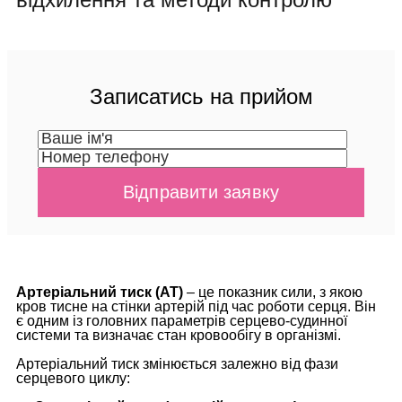
Записатись на прийом
Артеріальний тиск (АТ)
– це показник сили, з якою
кров тисне на стінки артерій під час роботи серця. Він
є одним із головних параметрів серцево-судинної
системи та визначає стан кровообігу в організмі.
Артеріальний тиск змінюється залежно від фази
серцевого циклу: