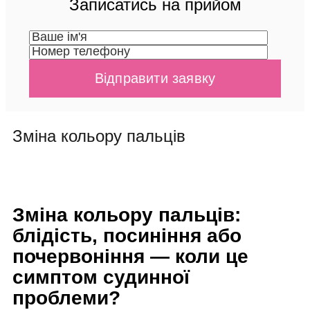
Записатись на прийом
Зміна кольору пальців
Зміна кольору пальців:
блідість, посиніння або
почервоніння — коли це
симптом судинної
проблеми?