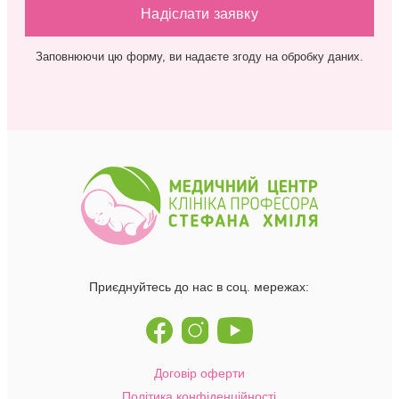
Заповнюючи цю форму, ви надаєте згоду на обробку даних.
Приєднуйтесь до нас в соц. мережах:
Договір оферти
Політика конфіденційності