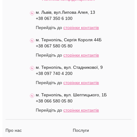
м. Львів, вул.Липова Алея, 13
+38 067 350 6 100
Перейдіть до
сторінки контактів
м. Тернопіль, Сергія Короля 44Б
+38 067 580 05 80
Перейдіть до
сторінки контактів
м. Тернопіль, вул. Стадникової, 9
+38 097 740 4 200
Перейдіть до
сторінки контактів
м. Тернопіль, вул. Шептицького, 1Б
+38 066 580 05 80
Перейдіть до
сторінки контактів
Про нас
Послуги