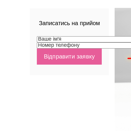
Записатись на прийом