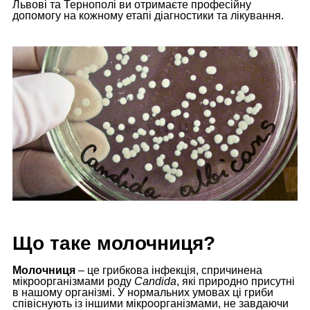
Львові та Тернополі ви отримаєте професійну
допомогу на кожному етапі діагностики та лікування.
Що таке молочниця?
Молочниця
– це грибкова інфекція, спричинена
мікроорганізмами роду
Candida
, які природно присутні
в нашому організмі. У нормальних умовах ці гриби
співіснують із іншими мікроорганізмами, не завдаючи