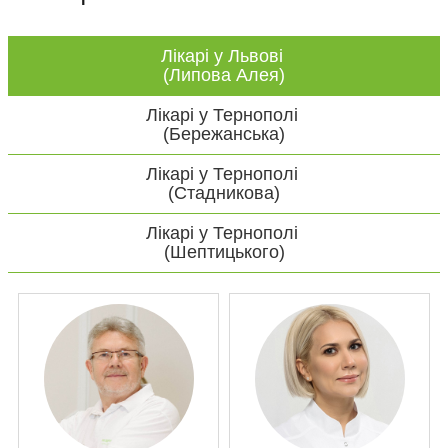
Лікарі у Львові
(Липова Алея)
Лікарі у Тернополі
(Бережанська)
Лікарі у Тернополі
(Стадникова)
Лікарі у Тернополі
(Шептицького)