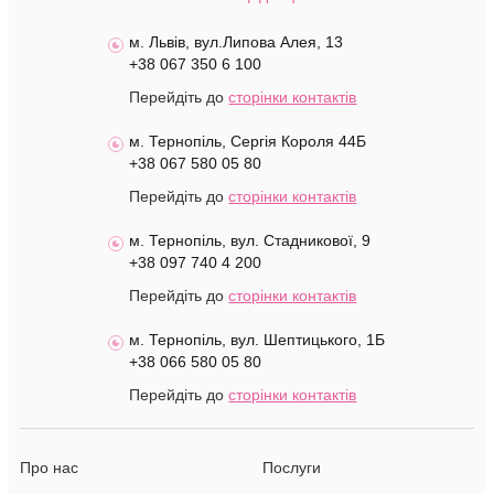
м. Львів, вул.Липова Алея, 13
+38 067 350 6 100
Перейдіть до
сторінки контактів
м. Тернопіль, Сергія Короля 44Б
+38 067 580 05 80
Перейдіть до
сторінки контактів
м. Тернопіль, вул. Стадникової, 9
+38 097 740 4 200
Перейдіть до
сторінки контактів
м. Тернопіль, вул. Шептицького, 1Б
+38 066 580 05 80
Перейдіть до
сторінки контактів
Про нас
Послуги