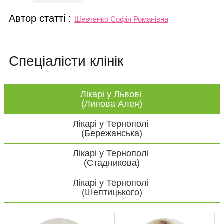
Автор статті :
Шевченко Софія Романівна
Спеціалісти клінік
Лікарі у Львові
(Липова Алея)
Лікарі у Тернополі
(Бережанська)
Лікарі у Тернополі
(Стадникова)
Лікарі у Тернополі
(Шептицького)