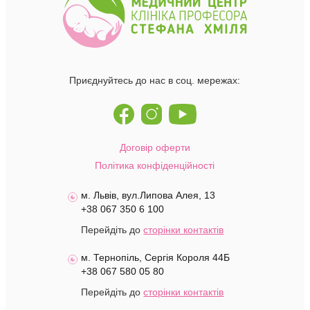
Приєднуйтесь до нас в соц. мережах:
Договір оферти
Політика конфіденційності
м. Львів, вул.Липова Алея, 13
+38 067 350 6 100
Перейдіть до
сторінки контактів
м. Тернопіль, Сергія Короля 44Б
+38 067 580 05 80
Перейдіть до
сторінки контактів