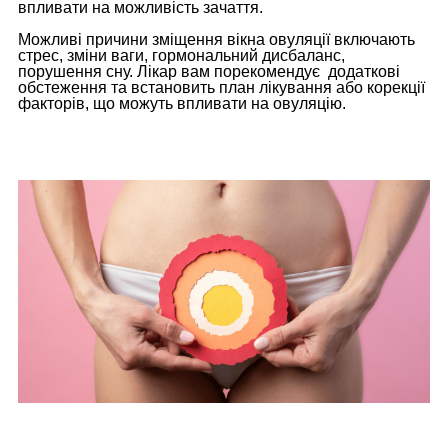
впливати на можливість зачаття.
Можливі причини зміщення вікна овуляції включають
стрес, зміни ваги, гормональний дисбаланс,
порушення сну. Лікар вам порекомендує додаткові
обстеження та встановить план лікування або корекції
факторів, що можуть впливати на овуляцію.