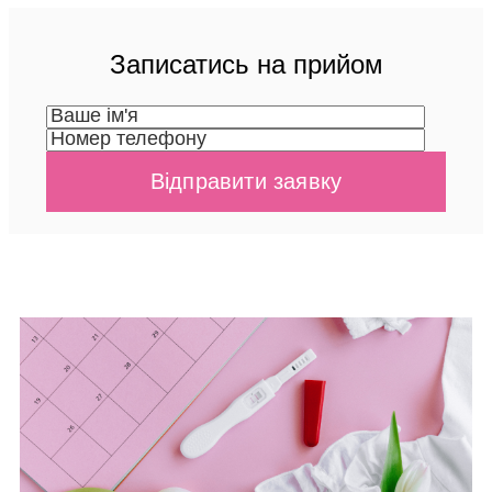
Записатись на прийом